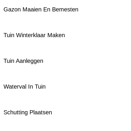
Gazon Maaien En Bemesten
Tuin Winterklaar Maken
Tuin Aanleggen
Waterval In Tuin
Schutting Plaatsen