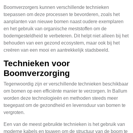
Boomverzorgers kunnen verschillende technieken
toepassen om deze processen te bevorderen, zoals het
aanplanten van nieuwe bomen naast oudere exemplaren
en het gebruik van organische meststoffen om de
bodemgesteldheid te verbeteren. Dit helpt niet alleen bij het
behouden van een gezond ecosystem, maar ook bij het
creëren van een mooi en aantrekkelijk stadsbeeld.
Technieken voor
Boomverzorging
Tegenwoordig zijn er verschillende technieken beschikbaar
om bomen op een efficiënte manier te verzorgen. In Ballum
worden deze technologieën en methoden steeds meer
toegepast om de gezondheid en levensduur van bomen te
vergroten.
Een van de meest gebruikte technieken is het gebruik van
moderne kabels en touwen om de structuur van de boom te