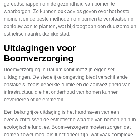
gereedschappen om de gezondheid van bomen te
waarborgen. Ze kunnen ook advies geven over het beste
moment en de beste methoden om bomen te verplaatsen of
opnieuw aan te planten, wat bijdraagt aan een duurzame en
esthetisch aantrekkelijke stad.
Uitdagingen voor
Boomverzorging
Boomverzorging in Ballum komt met zijn eigen set
uitdagingen. De stedelijke omgeving biedt verschillende
obstakels, zoals beperkte ruimte en de aanwezigheid van
infrastructuur, die het onderhoud van bomen kunnen
bevorderen of belemmeren.
Een belangrijke uitdaging is het handhaven van een
evenwicht tussen de esthetische waarde van bomen en hun
ecologische functies. Boomverzorgers moeten zorgen dat
bomen zowel mooi als functioneel zijn, wat vaak complexe