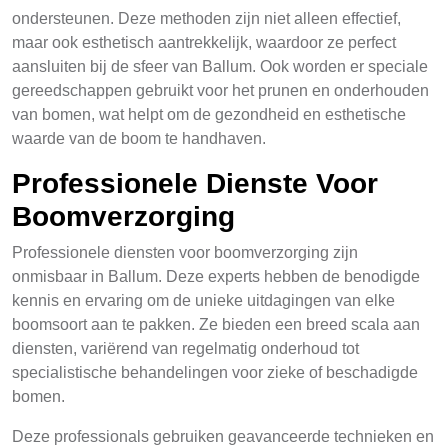
ondersteunen. Deze methoden zijn niet alleen effectief,
maar ook esthetisch aantrekkelijk, waardoor ze perfect
aansluiten bij de sfeer van Ballum. Ook worden er speciale
gereedschappen gebruikt voor het prunen en onderhouden
van bomen, wat helpt om de gezondheid en esthetische
waarde van de boom te handhaven.
Professionele Dienste Voor
Boomverzorging
Professionele diensten voor boomverzorging zijn
onmisbaar in Ballum. Deze experts hebben de benodigde
kennis en ervaring om de unieke uitdagingen van elke
boomsoort aan te pakken. Ze bieden een breed scala aan
diensten, variërend van regelmatig onderhoud tot
specialistische behandelingen voor zieke of beschadigde
bomen.
Deze professionals gebruiken geavanceerde technieken en