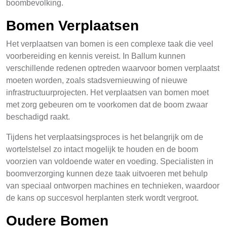
boombevolking.
Bomen Verplaatsen
Het verplaatsen van bomen is een complexe taak die veel
voorbereiding en kennis vereist. In Ballum kunnen
verschillende redenen optreden waarvoor bomen verplaatst
moeten worden, zoals stadsvernieuwing of nieuwe
infrastructuurprojecten. Het verplaatsen van bomen moet
met zorg gebeuren om te voorkomen dat de boom zwaar
beschadigd raakt.
Tijdens het verplaatsingsproces is het belangrijk om de
wortelstelsel zo intact mogelijk te houden en de boom
voorzien van voldoende water en voeding. Specialisten in
boomverzorging kunnen deze taak uitvoeren met behulp
van speciaal ontworpen machines en technieken, waardoor
de kans op succesvol herplanten sterk wordt vergroot.
Oudere Bomen