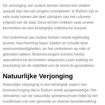
De verzorging van oudere bomen vereist een andere
aanpak dan dat van jongere exemplaren. In Ballum zijn er
vele oude bomen die deel uitmaken van het culturele
erfgoed van de stad. Deze bomen hebben vaak unieke
kenmerken en een belangrijke esthetische waarde.
Het onderhoud van oudere bomen omvat regelmatig
prunen, bescherming tegen ziekten en schade door
weersomstandigheden, en het controleren op rotte of
gebroken takken. Boomverzorgers kunnen hierbij
specialistische technieken toepassen zoals kabling en
bracketing om de stabiliteit van de boom te garanderen.
Natuurlijke Verjonging
Natuurlijke verjonging is een belangrijk aspect van
boomverzorging dat in Ballum wordt aangemoedigd. Het
stimuleren van de natuurlijke groeiprocessen helpt bij het
handhaven van een gezonde en diverse boombevolking.