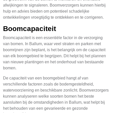
afwijkingen te signaleren. Boomverzorgers kunnen hierbij
hulp en advies bieden om potentieel schadelijke
ontwikkelingen vroegtijdig te ontdekken en te corrigeren.
Boomcapaciteit
Boomcapaciteit is een essentiële factor in de verzorging
van bomen. In Ballum, waar veel straten en parken met
boomrijnen zijn beplant, is het belangrijk om de capaciteit
van elk boomgebied te begrijpen. Dit helpt bij het plannen
van nieuwe plantingen en het onderhoud van bestaande
bomen.
De capaciteit van een boomgebied hangt af van
verschillende factoren zoals de bodemgesteldheid,
watervoorziening en beschikbare zonlicht. Boomverzorgers
kunnen analyseren welke soorten bomen het beste
aansluiten bij de omstandigheden in Ballum, wat helpt bij
het behouden van een gevarieerde en gezonde