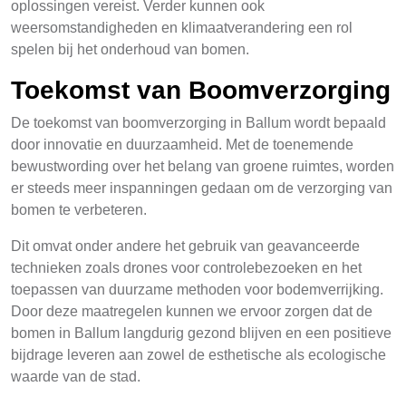
oplossingen vereist. Verder kunnen ook
weersomstandigheden en klimaatverandering een rol
spelen bij het onderhoud van bomen.
Toekomst van Boomverzorging
De toekomst van boomverzorging in Ballum wordt bepaald
door innovatie en duurzaamheid. Met de toenemende
bewustwording over het belang van groene ruimtes, worden
er steeds meer inspanningen gedaan om de verzorging van
bomen te verbeteren.
Dit omvat onder andere het gebruik van geavanceerde
technieken zoals drones voor controlebezoeken en het
toepassen van duurzame methoden voor bodemverrijking.
Door deze maatregelen kunnen we ervoor zorgen dat de
bomen in Ballum langdurig gezond blijven en een positieve
bijdrage leveren aan zowel de esthetische als ecologische
waarde van de stad.