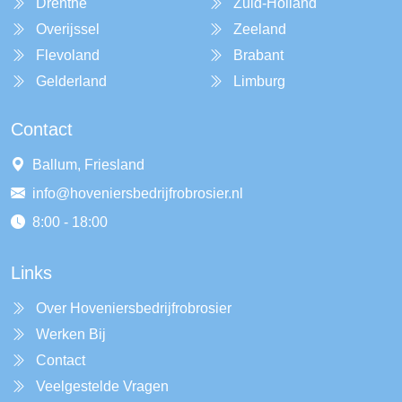
Drenthe
Zuid-Holland
Overijssel
Zeeland
Flevoland
Brabant
Gelderland
Limburg
Contact
Ballum, Friesland
info@hoveniersbedrijfrobrosier.nl
8:00 - 18:00
Links
Over Hoveniersbedrijfrobrosier
Werken Bij
Contact
Veelgestelde Vragen