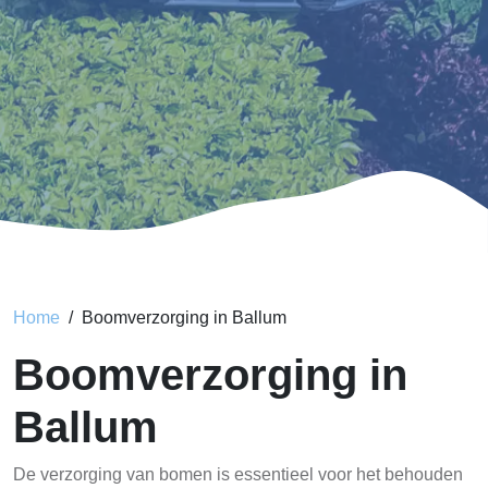
Home
Boomverzorging in Ballum
Boomverzorging in
Ballum
De verzorging van bomen is essentieel voor het behouden