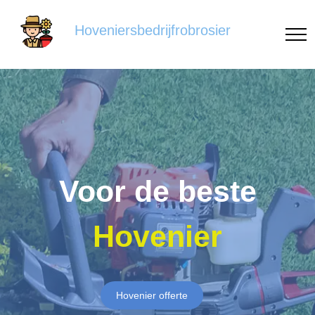
Hoveniersbedrijfrobrosier
Voor de beste
Hovenier
Hovenier offerte