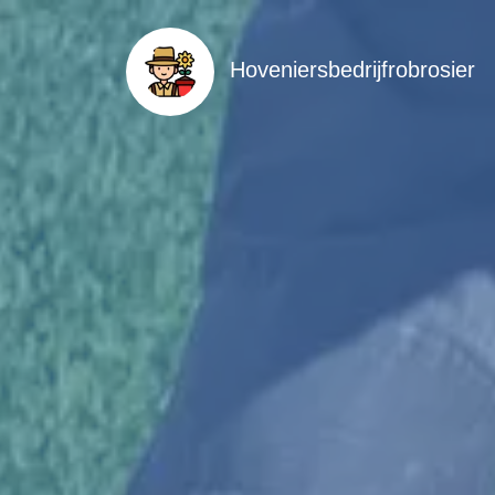
Hoveniersbedrijfrobrosier