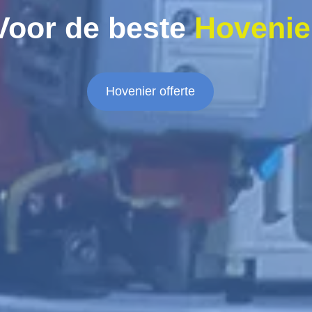
Voor de beste
Hovenie
Hovenier offerte