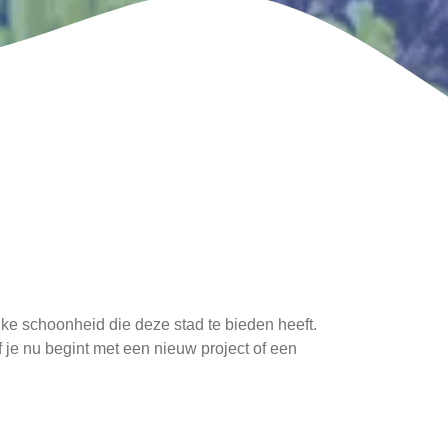
jke schoonheid die deze stad te bieden heeft.
f je nu begint met een nieuw project of een