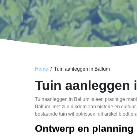
Home
Tuin aanleggen in Ballum
Tuin aanleggen 
Tuinaanleggen in Ballum is een prachtige manier
Ballum, met zijn rijkdom aan historie en cultuur
bestaande tuin wil opfrissen, dit artikel biedt p
Ontwerp en planning