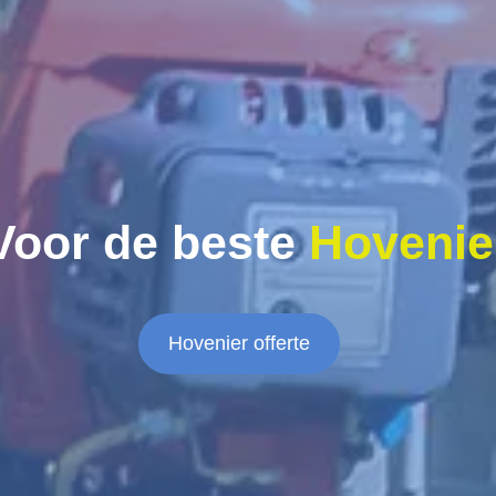
Voor de beste
Hovenie
Hovenier offerte