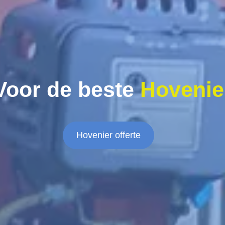
Voor de beste
Hovenie
Hovenier offerte