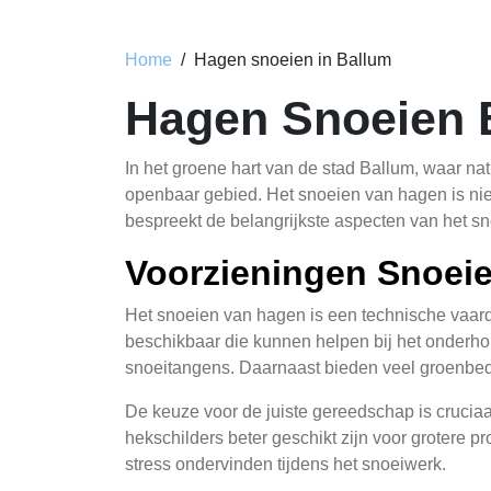
Home
Hagen snoeien in Ballum
Hagen Snoeien 
In het groene hart van de stad Ballum, waar nat
openbaar gebied. Het snoeien van hagen is niet
bespreekt de belangrijkste aspecten van het sn
Voorzieningen Snoei
Het snoeien van hagen is een technische vaardig
beschikbaar die kunnen helpen bij het onderho
snoeitangens. Daarnaast bieden veel groenbed
De keuze voor de juiste gereedschap is cruciaa
hekschilders beter geschikt zijn voor grotere
stress ondervinden tijdens het snoeiwerk.