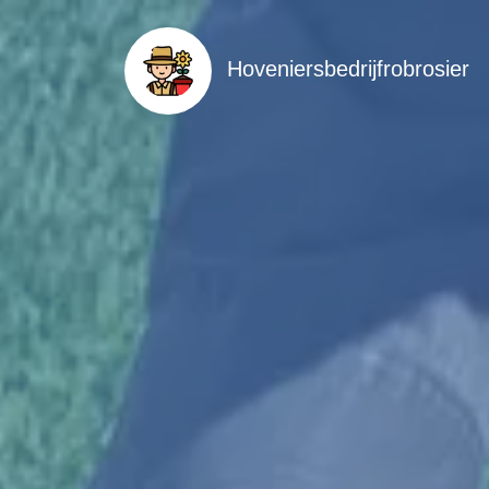
Hoveniersbedrijfrobrosier