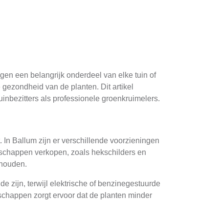
gen een belangrijk onderdeel van elke tuin of
 gezondheid van de planten. Dit artikel
inbezitters als professionele groenkruimelers.
 In Ballum zijn er verschillende voorzieningen
dschappen verkopen, zoals hekschilders en
 houden.
 zijn, terwijl elektrische of benzinegestuurde
schappen zorgt ervoor dat de planten minder